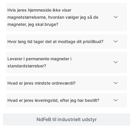
Hvis jeres hjemmeside ikke viser
magnetstørrelserne, hvordan vælger jeg så de
magneter, jeg skal bruge?
Hvor lang tid tager det at modtage dit pristilbud?
Leverer I permanente magneter i
standardstørrelser?
Hvad er jeres mindste ordreværdi?
Hvad er jeres leveringstid, efter jeg har bestilt?
NdFeB til industrielt udstyr