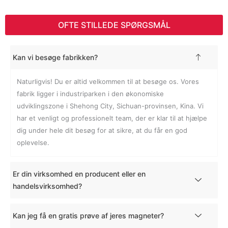
OFTE STILLEDE SPØRGSMÅL
Kan vi besøge fabrikken?
Naturligvis! Du er altid velkommen til at besøge os. Vores
fabrik ligger i industriparken i den økonomiske
udviklingszone i Shehong City, Sichuan-provinsen, Kina. Vi
har et venligt og professionelt team, der er klar til at hjælpe
dig under hele dit besøg for at sikre, at du får en god
oplevelse.
Er din virksomhed en producent eller en
handelsvirksomhed?
Kan jeg få en gratis prøve af jeres magneter?