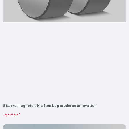
Stærke magneter: Kraften bag moderne innovation
Læs mere "