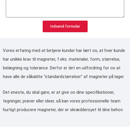
Indsend formular
Vores erfaring med at betjene kunder har lært os, at hver kunde
har unikke krav til magneter, f.eks. materialer, form, størrelse,
belægning og tolerance. Derfor er det en udfordring for os at
have alle de såkaldte "standardstørrelser" af magneter på lager.
Det eneste, du skal gøre, er at give os dine specifikationer,
tegninger, prøver eller ideer, så kan vores professionelle team
hurtigt producere magneter, der er skræddersyet til dine behov.