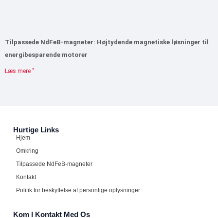
Tilpassede NdFeB-magneter: Højtydende magnetiske løsninger til
energibesparende motorer
Læs mere "
Hurtige Links
Hjem
Omkring
Tilpassede NdFeB-magneter
Kontakt
Politik for beskyttelse af personlige oplysninger
Kom I Kontakt Med Os