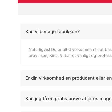
Kan vi besøge fabrikken?
Naturligvis! Du er altid velkommen til at be
provinsen, Kina. Vi har et venligt og profess
Er din virksomhed en producent eller 
Kan jeg få en gratis prøve af jeres mag