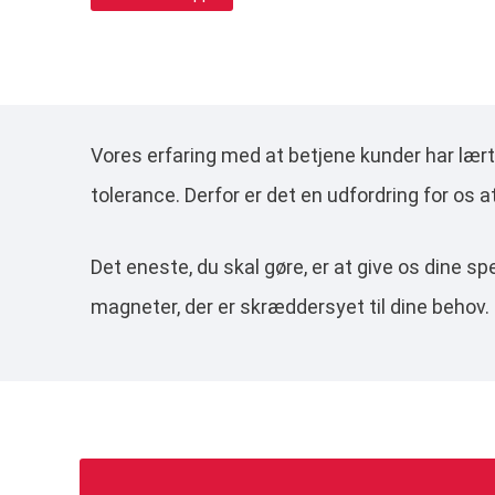
Vores erfaring med at betjene kunder har lært 
tolerance. Derfor er det en udfordring for os 
Det eneste, du skal gøre, er at give os dine sp
magneter, der er skræddersyet til dine behov.