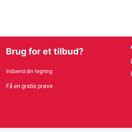
Brug for et tilbud?
Indsend din tegning
Få en gratis prøve