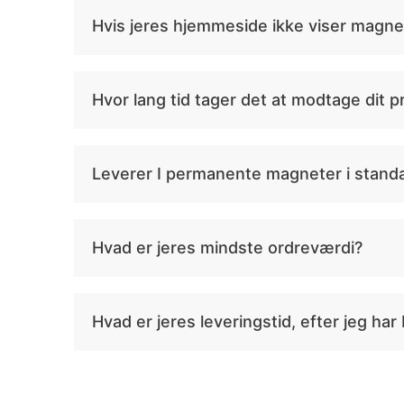
Hvis jeres hjemmeside ikke viser magne
Hvor lang tid tager det at modtage dit pr
Leverer I permanente magneter i standa
Hvad er jeres mindste ordreværdi?
Hvad er jeres leveringstid, efter jeg har 