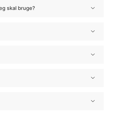
eg skal bruge?