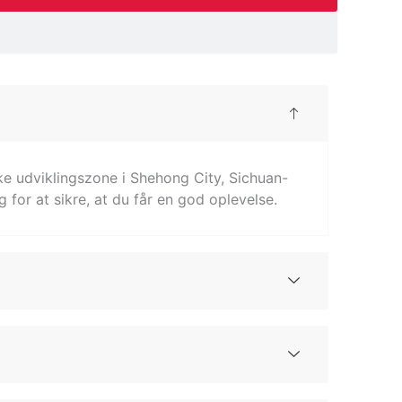
ske udviklingszone i Shehong City, Sichuan-
g for at sikre, at du får en god oplevelse.