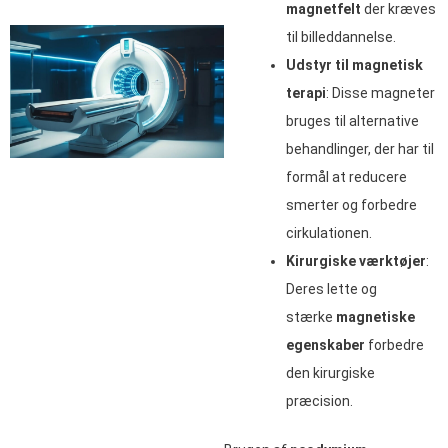
magnetfelt
der kræves
til billeddannelse.
Udstyr til magnetisk
terapi
: Disse magneter
bruges til alternative
behandlinger, der har til
formål at reducere
smerter og forbedre
cirkulationen.
Kirurgiske værktøjer
:
Deres lette og
stærke
magnetiske
egenskaber
forbedre
den kirurgiske
præcision.