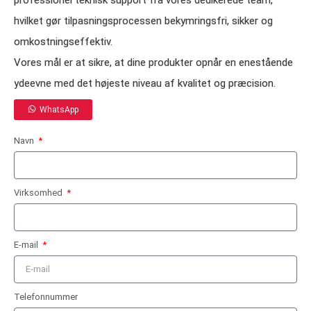
hvilket gør tilpasningsprocessen bekymringsfri, sikker og
omkostningseffektiv.
Vores mål er at sikre, at dine produkter opnår en enestående
ydeevne med det højeste niveau af kvalitet og præcision.
WhatsApp
Navn
Virksomhed
E-mail
Telefonnummer