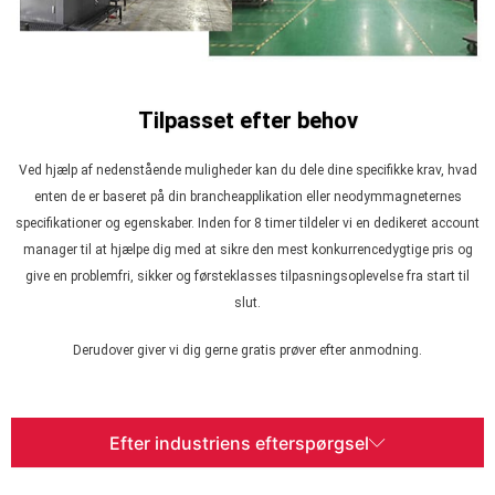
Tilpasset efter behov
Ved hjælp af nedenstående muligheder kan du dele dine specifikke krav, hvad
enten de er baseret på din brancheapplikation eller neodymmagneternes
specifikationer og egenskaber. Inden for 8 timer tildeler vi en dedikeret account
manager til at hjælpe dig med at sikre den mest konkurrencedygtige pris og
give en problemfri, sikker og førsteklasses tilpasningsoplevelse fra start til
slut.
Derudover giver vi dig gerne gratis prøver efter anmodning.
Efter industriens efterspørgsel