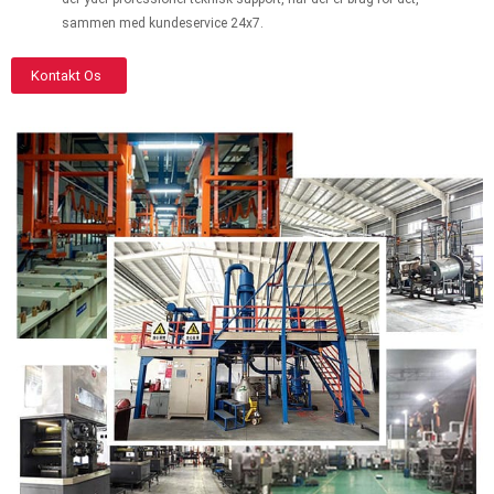
sammen med kundeservice 24x7.
Kontakt Os