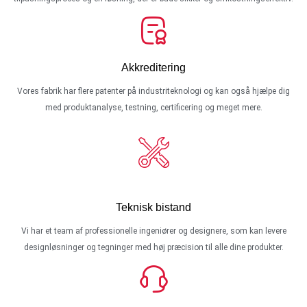
Akkreditering
Vores fabrik har flere patenter på industriteknologi og kan også hjælpe dig
med produktanalyse, testning, certificering og meget mere.
Teknisk bistand
Vi har et team af professionelle ingeniører og designere, som kan levere
designløsninger og tegninger med høj præcision til alle dine produkter.