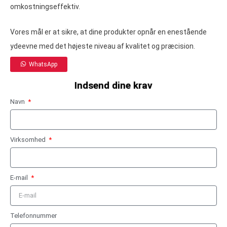
omkostningseffektiv.
Vores mål er at sikre, at dine produkter opnår en enestående
ydeevne med det højeste niveau af kvalitet og præcision.
WhatsApp
Indsend dine krav
Navn
Virksomhed
E-mail
Telefonnummer