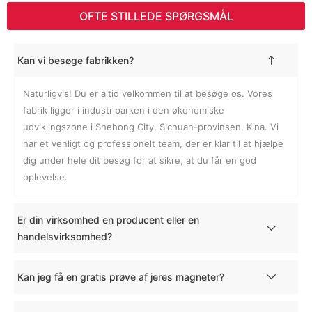
OFTE STILLEDE SPØRGSMÅL
Kan vi besøge fabrikken?
Naturligvis! Du er altid velkommen til at besøge os. Vores
fabrik ligger i industriparken i den økonomiske
udviklingszone i Shehong City, Sichuan-provinsen, Kina. Vi
har et venligt og professionelt team, der er klar til at hjælpe
dig under hele dit besøg for at sikre, at du får en god
oplevelse.
Er din virksomhed en producent eller en
handelsvirksomhed?
Kan jeg få en gratis prøve af jeres magneter?