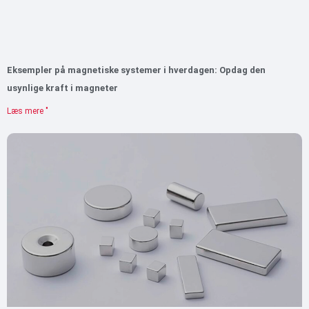
Eksempler på magnetiske systemer i hverdagen: Opdag den
usynlige kraft i magneter
Læs mere "