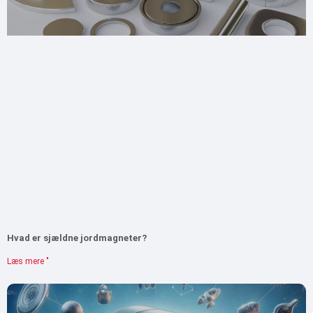
Hvad er sjældne jordmagneter?
Læs mere "