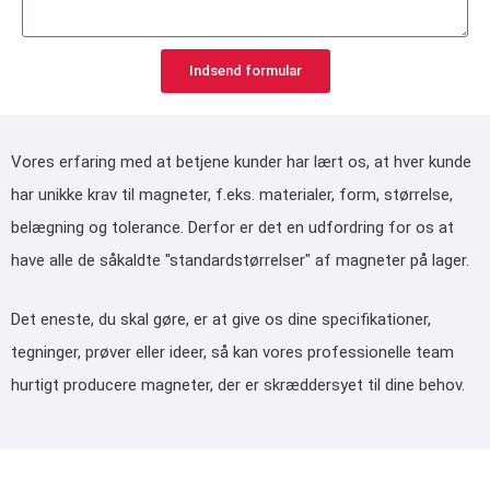
Indsend formular
Vores erfaring med at betjene kunder har lært os, at hver kunde
har unikke krav til magneter, f.eks. materialer, form, størrelse,
belægning og tolerance. Derfor er det en udfordring for os at
have alle de såkaldte "standardstørrelser" af magneter på lager.
Det eneste, du skal gøre, er at give os dine specifikationer,
tegninger, prøver eller ideer, så kan vores professionelle team
hurtigt producere magneter, der er skræddersyet til dine behov.