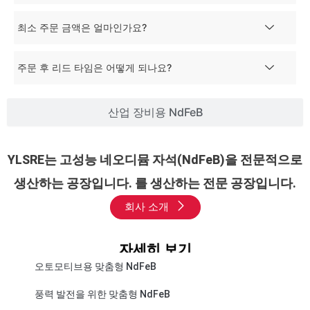
최소 주문 금액은 얼마인가요?
주문 후 리드 타임은 어떻게 되나요?
산업 장비용 NdFeB
YLSRE는 고성능 네오디뮴 자석(NdFeB)을 전문적으로
생산하는 공장입니다. 를 생산하는 전문 공장입니다.
회사 소개
자세히 보기
오토모티브용 맞춤형 NdFeB
풍력 발전을 위한 맞춤형 NdFeB