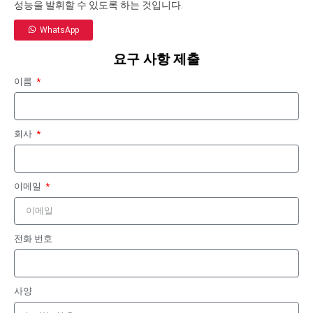
성능을 발휘할 수 있도록 하는 것입니다.
WhatsApp
요구 사항 제출
이름
회사
이메일
전화 번호
사양