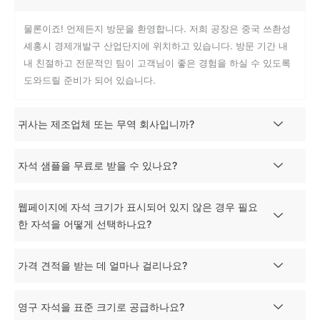
물론이죠! 언제든지 방문을 환영합니다. 저희 공장은 중국 쓰촨성
셰홍시 경제개발구 산업단지에 위치하고 있습니다. 방문 기간 내
내 친절하고 전문적인 팀이 고객님이 좋은 경험을 하실 수 있도록
도와드릴 준비가 되어 있습니다.
귀사는 제조업체 또는 무역 회사입니까?
자석 샘플을 무료로 받을 수 있나요?
웹페이지에 자석 크기가 표시되어 있지 않은 경우 필요
한 자석을 어떻게 선택하나요?
가격 견적을 받는 데 얼마나 걸리나요?
영구 자석을 표준 크기로 공급하나요?