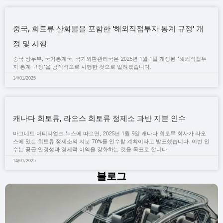
중국, 희토류 산화물을 포함한 '해외직접투자 통계 규정' 개
정 및 시행
중국 상무부, 국가통계국, 국가외환관리국은 2025년 1월 1일 개정된 "해외직접투
자 통계 규정"을 공식적으로 시행한 것으로 알려졌습니다.
14/01/2025
캐나다 희토류, 라오스 희토류 정제소 과반 지분 인수
마그네트 머티리얼즈 뉴스에 따르면, 2025년 1월 9일 캐나다 희토류 회사가 라오
스에 있는 희토류 정제소의 지분 70%를 인수할 계획이라고 발표했습니다. 이번 인
수는 공급 안정성과 경제적 이익을 강화하는 것을 목표로 합니다.
14/01/2025
블로그