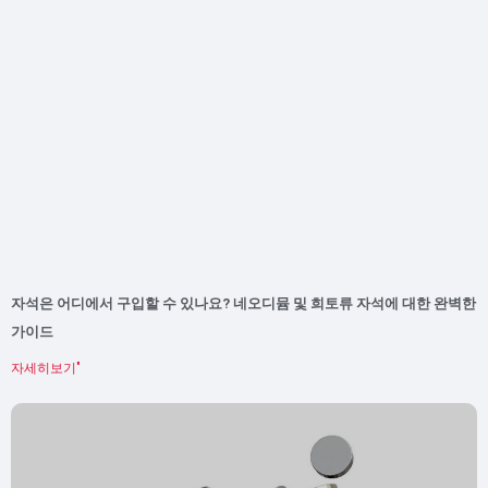
자석은 어디에서 구입할 수 있나요? 네오디뮴 및 희토류 자석에 대한 완벽한
가이드
자세히보기"