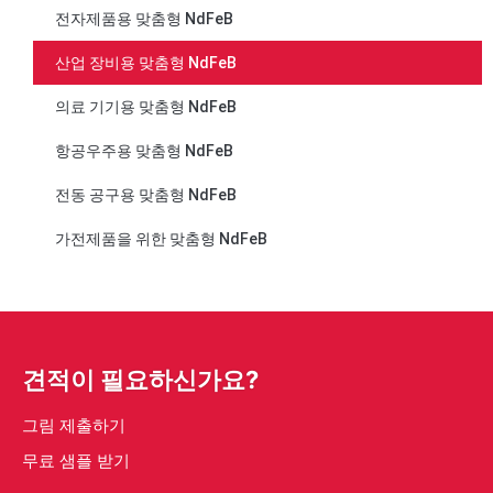
전자제품용 맞춤형 NdFeB
산업 장비용 맞춤형 NdFeB
의료 기기용 맞춤형 NdFeB
항공우주용 맞춤형 NdFeB
전동 공구용 맞춤형 NdFeB
가전제품을 위한 맞춤형 NdFeB
견적이 필요하신가요?
그림 제출하기
무료 샘플 받기