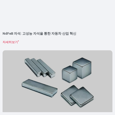
NdFeB 자석: 고성능 자석을 통한 자동차 산업 혁신
자세히보기"