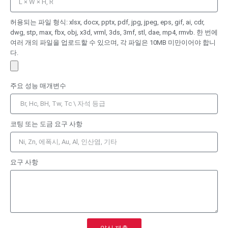
허용되는 파일 형식: xlsx, docx, pptx, pdf, jpg, jpeg, eps, gif, ai, cdr,
dwg, stp, max, fbx, obj, x3d, vrml, 3ds, 3mf, stl, dae, mp4, rmvb. 한 번에
여러 개의 파일을 업로드할 수 있으며, 각 파일은 10MB 미만이어야 합니
다.
주요 성능 매개변수
코팅 또는 도금 요구 사항
요구 사항