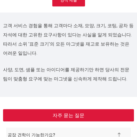
양식 제출
고객 서비스 경험을 통해 고객마다 소재, 모양, 크기, 코팅, 공차 등
자석에 대한 고유한 요구사항이 있다는 사실을 알게 되었습니다.
따라서 소위 '표준 크기'의 모든 마그넷을 재고로 보유하는 것은
어려운 일입니다.
사양, 도면, 샘플 또는 아이디어를 제공하기만 하면 당사의 전문
팀이 맞춤형 요구에 맞는 마그넷을 신속하게 제작해 드립니다.
자주 묻는 질문
공장 견학이 가능한가요?