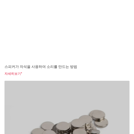
스피커가 자석을 사용하여 소리를 만드는 방법
자세히보기"