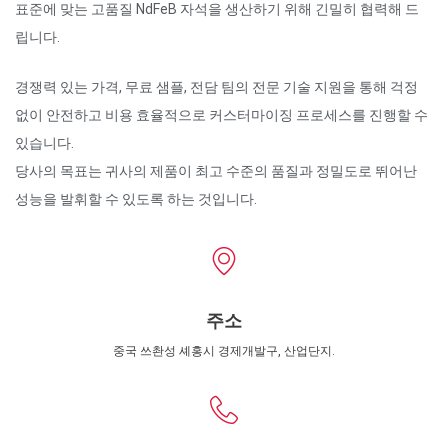
표준에 맞는 고품질 NdFeB 자석을 생산하기 위해 긴밀히 협력해 드
립니다.
경쟁력 있는 가격, 무료 샘플, 전담 팀의 전문 기술 지원을 통해 걱정
없이 안전하고 비용 효율적으로 커스터마이징 프로세스를 진행할 수
있습니다.
당사의 목표는 귀사의 제품이 최고 수준의 품질과 정밀도로 뛰어난
성능을 발휘할 수 있도록 하는 것입니다.
주소
중국 쓰촨성 셰홍시 경제개발구, 산업단지.