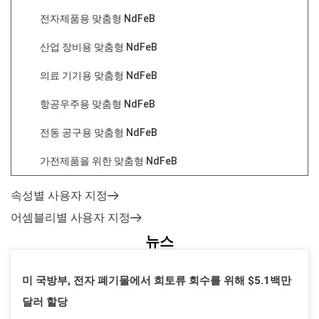
전자제품용 맞춤형 NdFeB
산업 장비용 맞춤형 NdFeB
의료 기기용 맞춤형 NdFeB
항공우주용 맞춤형 NdFeB
전동 공구용 맞춤형 NdFeB
가전제품을 위한 맞춤형 NdFeB
속성별 사용자 지정
어셈블리별 사용자 지정
뉴스
미 국방부, 전자 폐기물에서 희토류 회수를 위해 $5.1백만
달러 할당