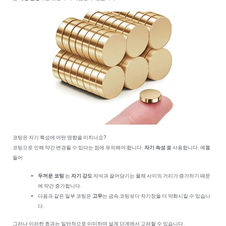
코팅은 자기 특성에 어떤 영향을 미치나요?
코팅으로 인해 약간 변경될 수 있다는 점에 유의해야 합니다.
자기 속성
를 사용합니다. 예를
들어
두꺼운 코팅
는
자기 강도
자석과 끌어당기는 물체 사이의 거리가 증가하기 때문
에 약간 증가합니다.
다음과 같은 일부 코팅은
고무
는 금속 코팅보다 자기장을 더 약화시킬 수 있습니
다.
그러나 이러한 효과는 일반적으로 미미하며 설계 단계에서 고려할 수 있습니다.