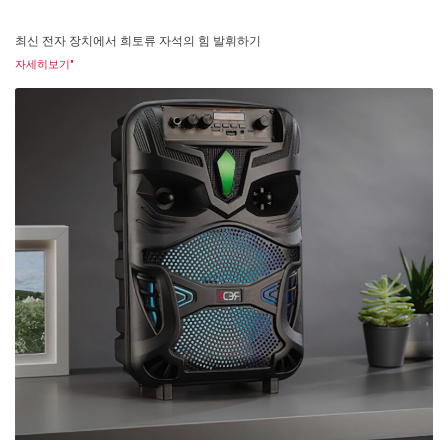
최신 전자 장치에서 희토류 자석의 힘 발휘하기
자세히보기"