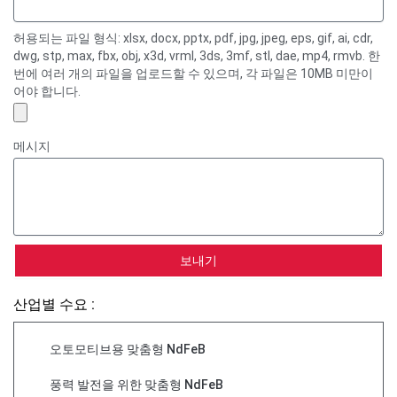
허용되는 파일 형식: xlsx, docx, pptx, pdf, jpg, jpeg, eps, gif, ai, cdr,
dwg, stp, max, fbx, obj, x3d, vrml, 3ds, 3mf, stl, dae, mp4, rmvb. 한
번에 여러 개의 파일을 업로드할 수 있으며, 각 파일은 10MB 미만이
어야 합니다.
메시지
보내기
산업별 수요 :
오토모티브용 맞춤형 NdFeB
풍력 발전을 위한 맞춤형 NdFeB