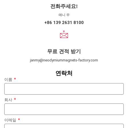
전화주세요!
애니 우
+86 139 2631 8100
무료 견적 받기
janmy@neodymiummagnets-factory.com
연락처
이름
회사
이메일