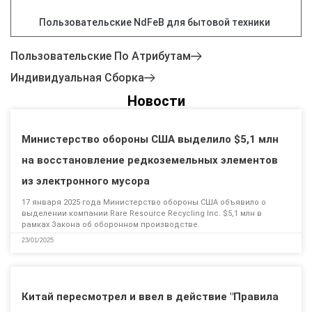
Пользовательские NdFeB для бытовой техники
Пользовательские По Атрибутам
Индивидуальная Сборка
Новости
Министерство обороны США выделило $5,1 млн
на восстановление редкоземельных элементов
из электронного мусора
17 января 2025 года Министерство обороны США объявило о
выделении компании Rare Resource Recycling Inc. $5,1 млн в
рамках Закона об оборонном производстве.
23/01/2025
Китай пересмотрел и ввел в действие "Правила