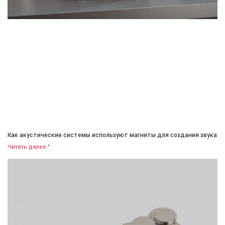
Как акустические системы используют магниты для создания звука
Читать далее "