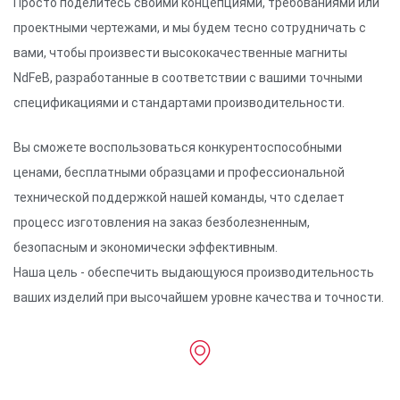
Просто поделитесь своими концепциями, требованиями или
проектными чертежами, и мы будем тесно сотрудничать с
вами, чтобы произвести высококачественные магниты
NdFeB, разработанные в соответствии с вашими точными
спецификациями и стандартами производительности.
Вы сможете воспользоваться конкурентоспособными
ценами, бесплатными образцами и профессиональной
технической поддержкой нашей команды, что сделает
процесс изготовления на заказ безболезненным,
безопасным и экономически эффективным.
Наша цель - обеспечить выдающуюся производительность
ваших изделий при высочайшем уровне качества и точности.