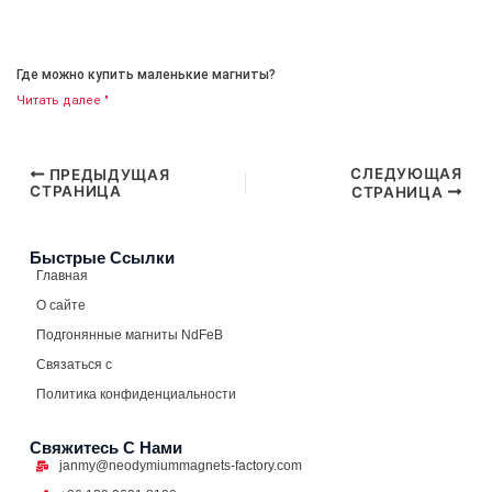
Где можно купить маленькие магниты?
Читать далее "
СЛЕДУЮЩАЯ
ПРЕДЫДУЩАЯ
СТРАНИЦА
СТРАНИЦА
Быстрые Ссылки
Главная
О сайте
Подгонянные магниты NdFeB
Связаться с
Политика конфиденциальности
Свяжитесь С Нами
janmy@neodymiummagnets-factory.com