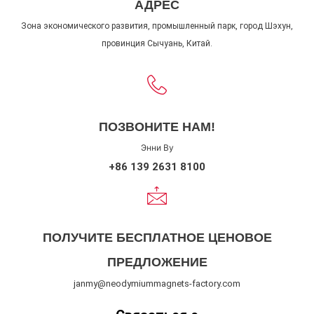
АДРЕС
Зона экономического развития, промышленный парк, город Шэхун,
провинция Сычуань, Китай.
ПОЗВОНИТЕ НАМ!
Энни Ву
+86 139 2631 8100
ПОЛУЧИТЕ БЕСПЛАТНОЕ ЦЕНОВОЕ
ПРЕДЛОЖЕНИЕ
janmy@neodymiummagnets-factory.com