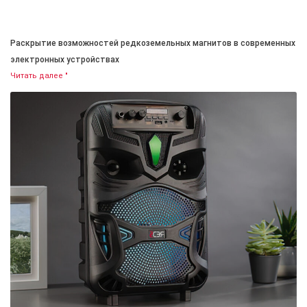
Раскрытие возможностей редкоземельных магнитов в современных
электронных устройствах
Читать далее "