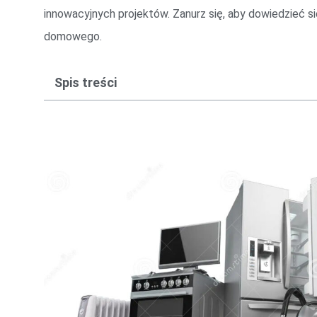
innowacyjnych projektów. Zanurz się, aby dowiedzieć s
domowego.
Spis treści