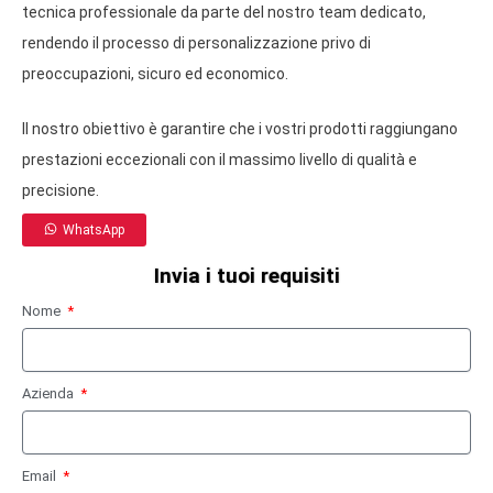
tecnica professionale da parte del nostro team dedicato,
rendendo il processo di personalizzazione privo di
preoccupazioni, sicuro ed economico.
Il nostro obiettivo è garantire che i vostri prodotti raggiungano
prestazioni eccezionali con il massimo livello di qualità e
precisione.
WhatsApp
Invia i tuoi requisiti
Nome
Azienda
Email