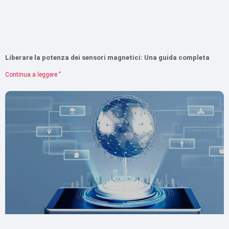
Liberare la potenza dei sensori magnetici: Una guida completa
Continua a leggere "