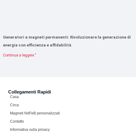
Generatori a magneti permanenti: Rivoluzionare la generazione di
energia con efficienza e affidabilità
Continua a leggere "
Collegamenti Rapidi
Casa
Circa
Magneti NdFeB personalizzati
Contatto
Informativa sulla privacy