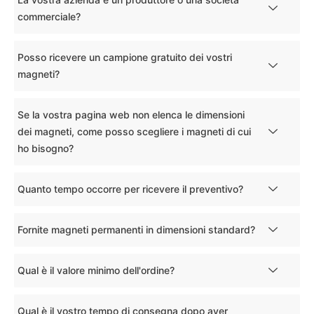
commerciale?
Posso ricevere un campione gratuito dei vostri
magneti?
Se la vostra pagina web non elenca le dimensioni
dei magneti, come posso scegliere i magneti di cui
ho bisogno?
Quanto tempo occorre per ricevere il preventivo?
Fornite magneti permanenti in dimensioni standard?
Qual è il valore minimo dell'ordine?
Qual è il vostro tempo di consegna dopo aver