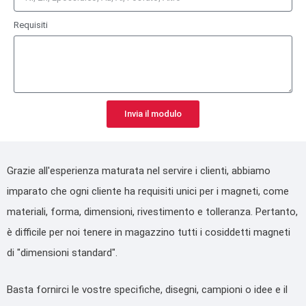
Requisiti
Invia il modulo
Grazie all'esperienza maturata nel servire i clienti, abbiamo
imparato che ogni cliente ha requisiti unici per i magneti, come
materiali, forma, dimensioni, rivestimento e tolleranza. Pertanto,
è difficile per noi tenere in magazzino tutti i cosiddetti magneti
di "dimensioni standard".
Basta fornirci le vostre specifiche, disegni, campioni o idee e il