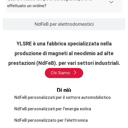
effettuato un ordine?
NdFeB per elettrodomestici
YLSRE è una fabbrica specializzata nella
produzione di magneti al neodimio ad alte
prestazioni (NdFeB). per vari settori industriali.
Chi Siamo
Di più
NdFeB personalizzati per il settore automobilistico
NdFeB personalizzati per l'energia eolica
NdFeB personalizzato per l'elettronica