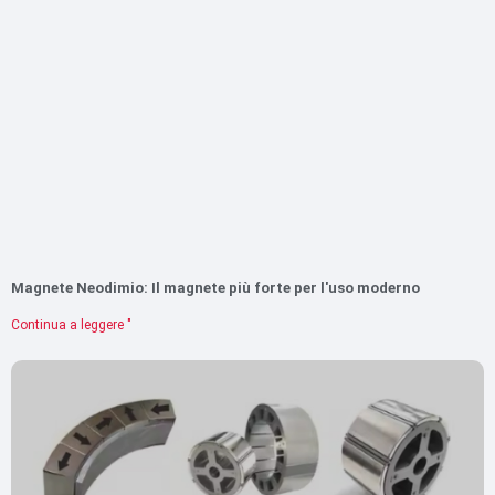
Magnete Neodimio: Il magnete più forte per l'uso moderno
Continua a leggere "