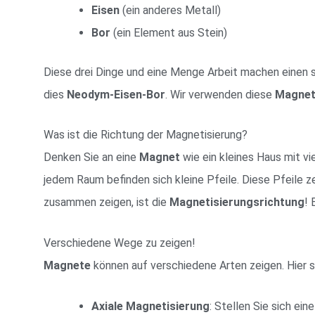
Eisen
(ein anderes Metall)
Bor
(ein Element aus Stein)
Diese drei Dinge und eine Menge Arbeit machen einen
dies
Neodym-Eisen-Bor
. Wir verwenden diese
Magne
Was ist die Richtung der Magnetisierung?
Denken Sie an eine
Magnet
wie ein kleines Haus mit v
jedem Raum befinden sich kleine Pfeile. Diese Pfeile zei
zusammen zeigen, ist die
Magnetisierungsrichtung
! 
Verschiedene Wege zu zeigen!
Magnete
können auf verschiedene Arten zeigen. Hier s
Axiale Magnetisierung
: Stellen Sie sich ein