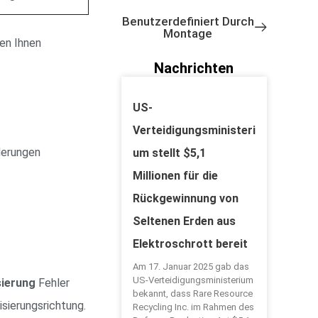
Benutzerdefiniert Durch
Montage
en Ihnen
Nachrichten
US-
Verteidigungsministeri
derungen
um stellt $5,1
Millionen für die
Rückgewinnung von
Seltenen Erden aus
Elektroschrott bereit
Am 17. Januar 2025 gab das
US-Verteidigungsministerium
ierung
Fehler
bekannt, dass Rare Resource
sierungsrichtung.
Recycling Inc. im Rahmen des