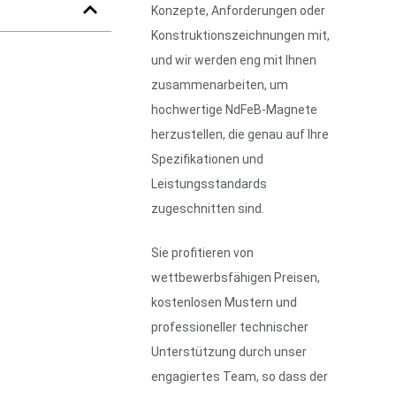
Konzepte, Anforderungen oder
Konstruktionszeichnungen mit,
und wir werden eng mit Ihnen
zusammenarbeiten, um
hochwertige NdFeB-Magnete
herzustellen, die genau auf Ihre
Spezifikationen und
Leistungsstandards
zugeschnitten sind.
Sie profitieren von
wettbewerbsfähigen Preisen,
kostenlosen Mustern und
professioneller technischer
Unterstützung durch unser
engagiertes Team, so dass der