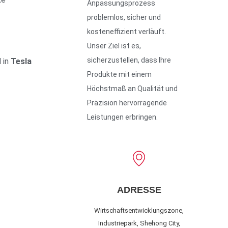
Anpassungsprozess
problemlos, sicher und
kosteneffizient verläuft.
Unser Ziel ist es,
sicherzustellen, dass Ihre
 in
Tesla
Produkte mit einem
Höchstmaß an Qualität und
Präzision hervorragende
Leistungen erbringen.
ADRESSE
Wirtschaftsentwicklungszone,
Industriepark, Shehong City,