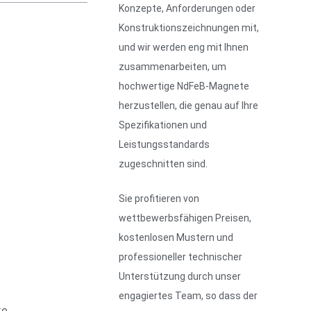
Konzepte, Anforderungen oder
Konstruktionszeichnungen mit,
und wir werden eng mit Ihnen
zusammenarbeiten, um
hochwertige NdFeB-Magnete
herzustellen, die genau auf Ihre
Spezifikationen und
Leistungsstandards
zugeschnitten sind.
Sie profitieren von
wettbewerbsfähigen Preisen,
kostenlosen Mustern und
professioneller technischer
Unterstützung durch unser
engagiertes Team, so dass der
ke