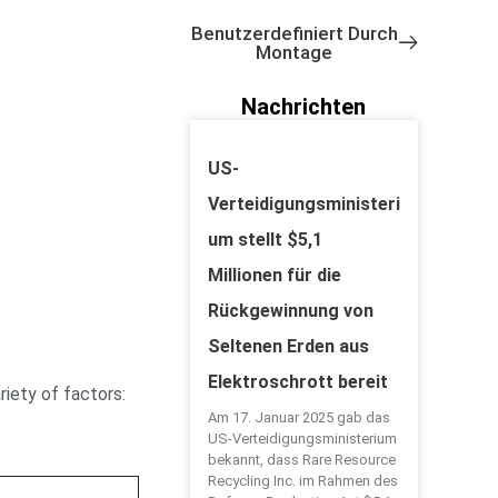
Benutzerdefiniert Durch
Montage
Nachrichten
US-
Verteidigungsministeri
um stellt $5,1
Millionen für die
Rückgewinnung von
Seltenen Erden aus
Elektroschrott bereit
iety of factors:
Am 17. Januar 2025 gab das
US-Verteidigungsministerium
bekannt, dass Rare Resource
Recycling Inc. im Rahmen des